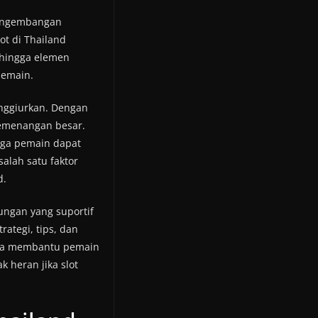
 pengembangan
t di Thailand
 hingga elemen
pemain.
enggiurkan. Dengan
kemenangan besar.
gga pemain dapat
alah satu faktor
d.
ungan yang suportif
ategi, tips, dan
juga membantu pemain
k heran jika slot