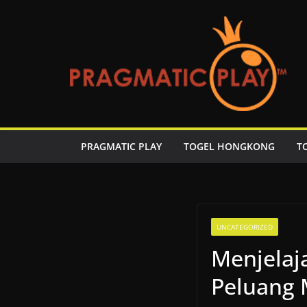
Skip
to
content
PRAGMATIC PLAY
TOGEL HONGKONG
T
UNCATEGORIZED
Menjelaja
Peluang 