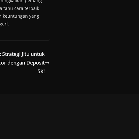
eningkatkan peluang
 tahu cara terbaik
n keuntungan yang
geri.
Strategi Jitu untuk
cor dengan Deposit
5K!