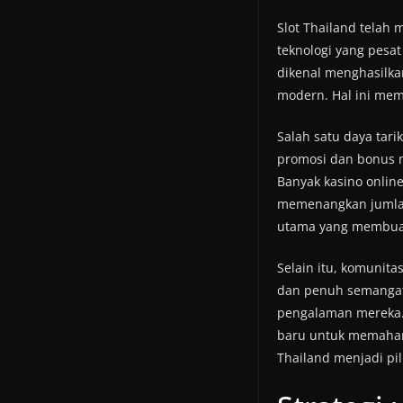
Slot Thailand telah
teknologi yang pesa
dikenal menghasilka
modern. Hal ini me
Salah satu daya tar
promosi dan bonus 
Banyak kasino onlin
memenangkan jumlah 
utama yang membuat
Selain itu, komunit
dan penuh semangat.
pengalaman mereka. 
baru untuk memahami 
Thailand menjadi pil