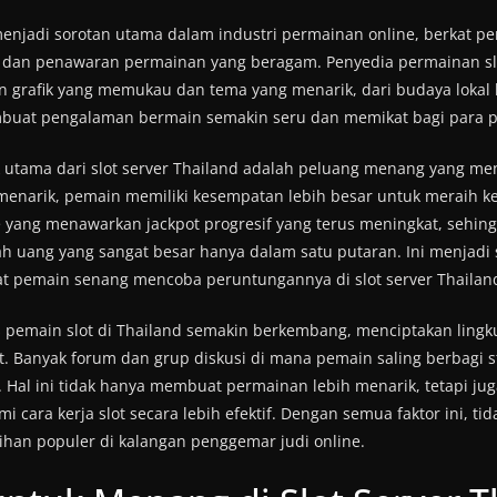
 menjadi sorotan utama dalam industri permainan online, berkat
t dan penawaran permainan yang beragam. Penyedia permainan slo
n grafik yang memukau dan tema yang menarik, dari budaya lokal
mbuat pengalaman bermain semakin seru dan memikat bagi para 
ik utama dari slot server Thailand adalah peluang menang yang m
menarik, pemain memiliki kesempatan lebih besar untuk meraih 
e yang menawarkan jackpot progresif yang terus meningkat, sehin
uang yang sangat besar hanya dalam satu putaran. Ini menjadi s
 pemain senang mencoba peruntungannya di slot server Thailan
as pemain slot di Thailand semakin berkembang, menciptakan lingk
 Banyak forum dan grup diskusi di mana pemain saling berbagi str
Hal ini tidak hanya membuat permainan lebih menarik, tetapi 
cara kerja slot secara lebih efektif. Dengan semua faktor ini, tida
ihan populer di kalangan penggemar judi online.