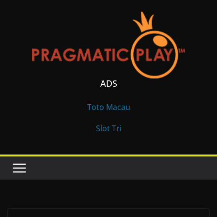
Skip
to
content
ADS
Toto Macau
Slot Tri