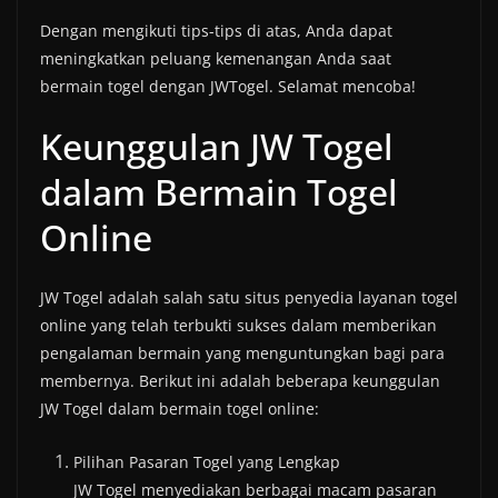
Dengan mengikuti tips-tips di atas, Anda dapat
meningkatkan peluang kemenangan Anda saat
bermain togel dengan JWTogel. Selamat mencoba!
Keunggulan JW Togel
dalam Bermain Togel
Online
JW Togel adalah salah satu situs penyedia layanan togel
online yang telah terbukti sukses dalam memberikan
pengalaman bermain yang menguntungkan bagi para
membernya. Berikut ini adalah beberapa keunggulan
JW Togel dalam bermain togel online:
Pilihan Pasaran Togel yang Lengkap
JW Togel menyediakan berbagai macam pasaran