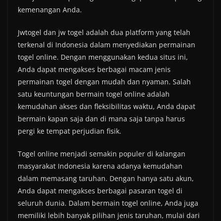
kemenangan Anda.
Jwtogel dan jw togel adalah dua platform yang telah
terkenal di Indonesia dalam menyediakan permainan
togel online. Dengan menggunakan kedua situs ini,
Anda dapat mengakses berbagai macam jenis
permainan togel dengan mudah dan nyaman. Salah
satu keuntungan bermain togel online adalah
kemudahan akses dan fleksibilitas waktu, Anda dapat
bermain kapan saja dan di mana saja tanpa harus
pergi ke tempat perjudian fisik.
Togel online menjadi semakin populer di kalangan
masyarakat Indonesia karena adanya kemudahan
dalam memasang taruhan. Dengan hanya satu akun,
Anda dapat mengakses berbagai pasaran togel di
seluruh dunia. Dalam bermain togel online, Anda juga
memiliki lebih banyak pilihan jenis taruhan, mulai dari