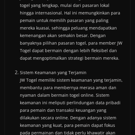
togel yang lengkap, mulai dari pasaran lokal
hingga internasional. Hal ini memungkinkan para
pemain untuk memilih pasaran yang paling
mereka kuasai, sehingga peluang mendapatkan
kemenangan akan semakin besar. Dengan
banyaknya pilihan pasaran togel, para member JW
Togel dapat bermain dengan lebih fleksibel dan
dapat mengoptimalkan strategi bermain mereka.
Sistem Keamanan yang Terjamin
JW Togel memiliki sistem keamanan yang terjamin,
membantu para membernya merasa aman dan
nyaman dalam bermain togel online. Sistem
keamanan ini meliputi perlindungan data pribadi
para pemain dan transaksi keuangan yang
dilakukan secara online. Dengan adanya sistem
keamanan yang kuat, para pemain dapat fokus
pada permainan dan tidak perlu khawatir akan