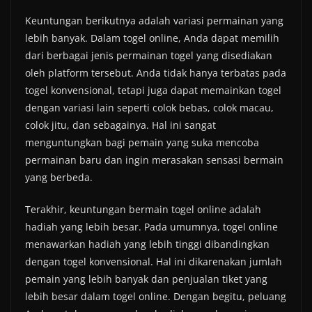
Keuntungan berikutnya adalah variasi permainan yang
lebih banyak. Dalam togel online, Anda dapat memilih
dari berbagai jenis permainan togel yang disediakan
oleh platform tersebut. Anda tidak hanya terbatas pada
togel konvensional, tetapi juga dapat memainkan togel
dengan variasi lain seperti colok bebas, colok macau,
colok jitu, dan sebagainya. Hal ini sangat
menguntungkan bagi pemain yang suka mencoba
permainan baru dan ingin merasakan sensasi bermain
yang berbeda.
Terakhir, keuntungan bermain togel online adalah
hadiah yang lebih besar. Pada umumnya, togel online
menawarkan hadiah yang lebih tinggi dibandingkan
dengan togel konvensional. Hal ini dikarenakan jumlah
pemain yang lebih banyak dan penjualan tiket yang
lebih besar dalam togel online. Dengan begitu, peluang