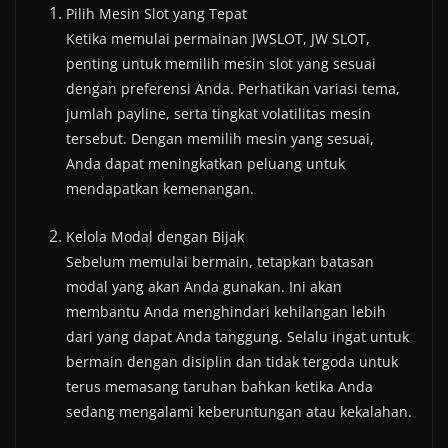
Pilih Mesin Slot yang Tepat
Ketika memulai permainan JWSLOT, JW SLOT,
penting untuk memilih mesin slot yang sesuai
dengan preferensi Anda. Perhatikan variasi tema,
jumlah payline, serta tingkat volatilitas mesin
tersebut. Dengan memilih mesin yang sesuai,
Anda dapat meningkatkan peluang untuk
mendapatkan kemenangan.
Kelola Modal dengan Bijak
Sebelum memulai bermain, tetapkan batasan
modal yang akan Anda gunakan. Ini akan
membantu Anda menghindari kehilangan lebih
dari yang dapat Anda tanggung. Selalu ingat untuk
bermain dengan disiplin dan tidak tergoda untuk
terus memasang taruhan bahkan ketika Anda
sedang mengalami keberuntungan atau kekalahan.