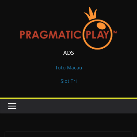
Skip
to
content
ADS
Toto Macau
Slot Tri