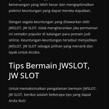
kemenangan yang lebih besar dan mengoptimalkan
potensi keuntungan yang dapat mereka dapatkan.
Dengan segala keuntungan yang ditawarkan oleh
JWSLOT, JW SLOT, tidak mengherankan jika permainan
ini semakin populer di kalangan para pemain judi
online. Keuntungan-keuntungan tersebut menjadikan
JWSLOT, JW SLOT sebagai pilihan yang menarik dan
layak untuk dicoba.
Tips Bermain JWSLOT,
JW SLOT
Untuk memaksimalkan pengalaman bermain JWSLOT,
JW SLOT, berikut adalah beberapa tips yang dapat
Anda ikuti: