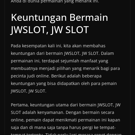
Anda di dunia permainan yang menarik ini.
Keuntungan Bermain
JWSLOT, JW SLOT
Pada kesempatan kali ini, kita akan membahas
keuntungan dari bermain JWSLOT, JW SLOT. Dalam
permainan ini, terdapat sejumlah manfaat yang
membuatnya menjadi pilihan yang menarik bagi para
pecinta judi online. Berikut adalah beberapa
keuntungan yang bisa didapatkan oleh para pemain
JWSLOT, JW SLOT.
Pertama, keuntungan utama dari bermain JWSLOT, JW
SLOT adalah kenyamanan. Dengan bermain secara
online, pemain dapat menikmati permainan ini kapan
saja dan di mana saja tanpa harus pergi ke tempat-
tempat tertentu. Tidak perlu lagi merasa repot dengan